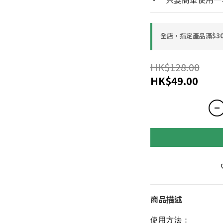
全店，指定產品滿$30
HK$128.00
HK$49.00
商品描述
使用方法：