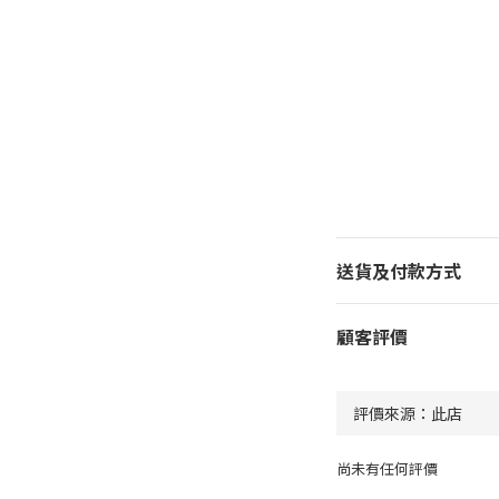
送貨及付款方式
顧客評價
尚未有任何評價