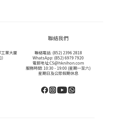
聯絡我們
永祥工業大厦
聯絡電話: (852) 2396 2818
口）
WhatsApp: (852) 6979 7920
電郵地址:CS@hknihon.com
服務時間: 10:30 - 19:00 (星期一至六)
星期日及公眾假期休息