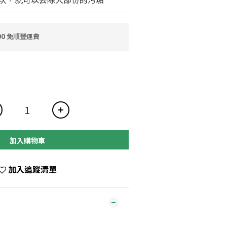
0 免順豐運費
加入購物車
加入追蹤清單