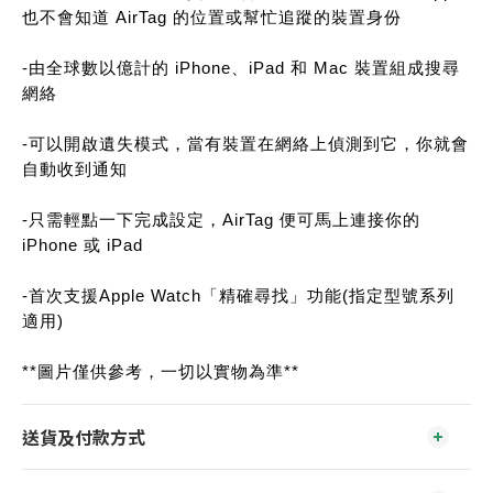
也不會知道 AirTag 的位置或幫忙追蹤的裝置身份
-由全球數以億計的 iPhone、iPad 和 Mac 裝置組成搜尋
網絡
-可以開啟遺失模式，當有裝置在網絡上偵測到它，你就會
自動收到通知
-只需輕點一下完成設定，AirTag 便可馬上連接你的
iPhone 或 iPad
-首次支援Apple Watch「精確尋找」功能(指定型號系列
適用)
**圖片僅供參考，一切以實物為準**
送貨及付款方式