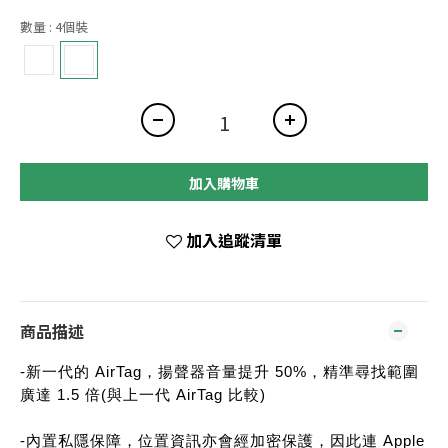
數量
: 4個裝
加入購物車
加入追蹤清單
商品描述
-新一代的 AirTag，揚聲器音量提升 50%，精準尋找範圍
廣達 1.5 倍(與上一代 AirTag 比較)
-內置私隱保障，位置資訊亦會經加密保護，因此連 Apple