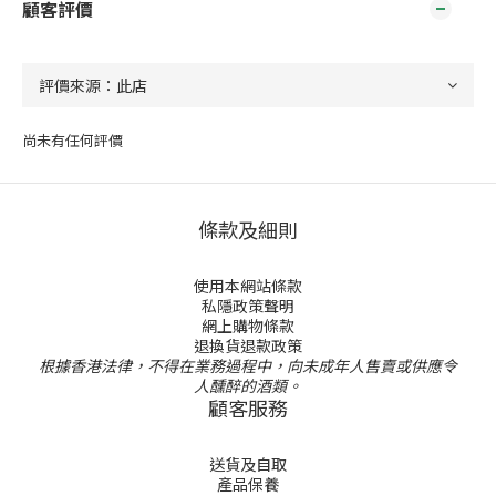
顧客評價
尚未有任何評價
條款及細則
使用本網站條款
私隱政策聲明
網上購物條款
退換貨退款政策
根據香港法律，不得在業務過程中，向未成年人售賣或供應令
人醺醉的酒類。
顧客服務
送貨及自取
產品保養