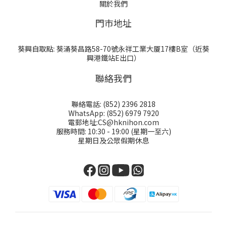
關於我們
門巿地址
葵興自取點: 葵涌葵昌路58-70號永祥工業大厦17樓B室（近葵
興港鐵站E出口）
聯絡我們
聯絡電話: (852) 2396 2818
WhatsApp: (852) 6979 7920
電郵地址:CS@hknihon.com
服務時間: 10:30 - 19:00 (星期一至六)
星期日及公眾假期休息