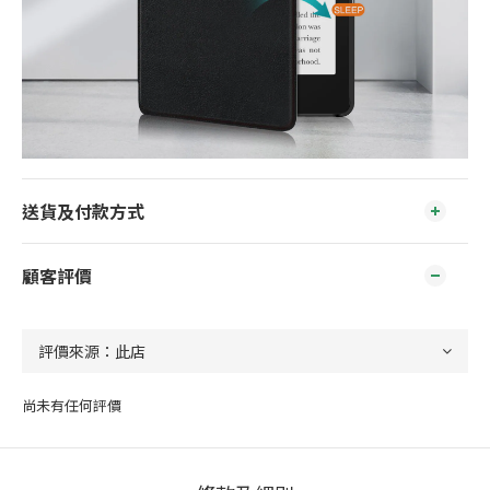
送貨及付款方式
顧客評價
尚未有任何評價