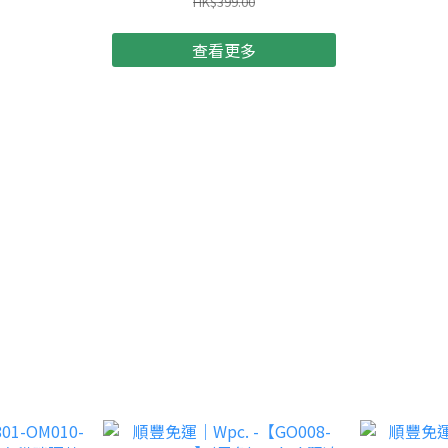
HK$399.00
查看更多