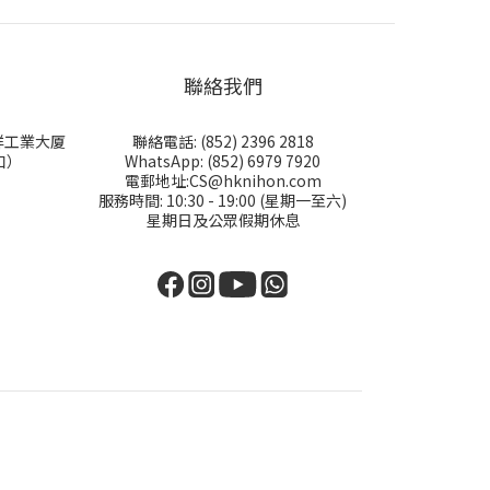
聯絡我們
永祥工業大厦
聯絡電話: (852) 2396 2818
口）
WhatsApp: (852) 6979 7920
電郵地址:CS@hknihon.com
服務時間: 10:30 - 19:00 (星期一至六)
星期日及公眾假期休息