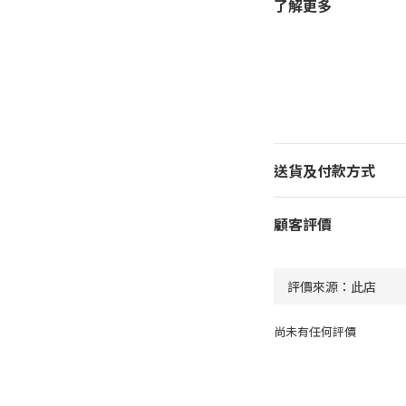
了解更多
送貨及付款方式
顧客評價
尚未有任何評價