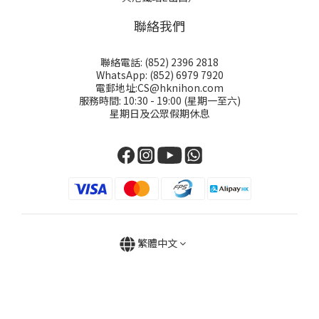
聯絡我們
聯絡電話: (852) 2396 2818
WhatsApp: (852) 6979 7920
電郵地址:CS@hknihon.com
服務時間: 10:30 - 19:00 (星期一至六)
星期日及公眾假期休息
繁體中文