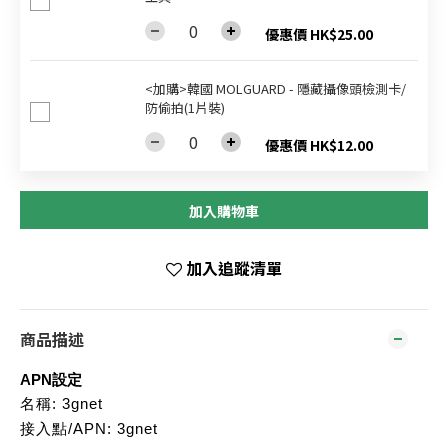
優惠價 HK$25.00
<加購>韓國 MOLGUARD - 隱藏攝像頭檢測卡/
防偷拍(1片裝)
優惠價 HK$12.00
加入購物車
加入追蹤清單
商品描述
APN設定
名稱: 3gnet
接入點/APN: 3gnet