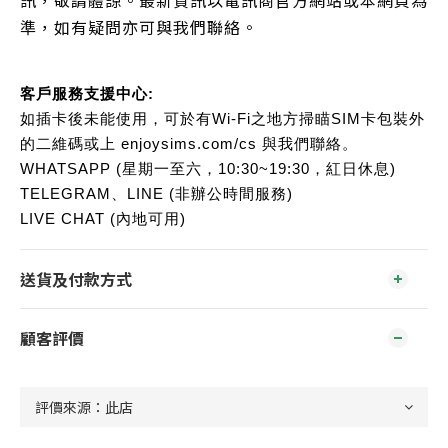
訊，敬請體諒。最新資訊以電訊商官方網站或本網頁為
準，如有疑問亦可與我們聯絡。
客戶服務支援中心:
如插卡後未能使用，可於有Wi-Fi之地方掃瞄SIM卡包裝外
的二維碼或上 enjoysims.com/cs 與我們聯絡。
WHATSAPP (星期一至六，10:30~19:30，紅日休息)
TELEGRAM、LINE (非辦公時間服務)
LIVE CHAT (內地可用)
送貨及付款方式
顧客評價