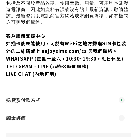
包括及不限於產品效期、使用天數、用量、可用地區及漫
遊電訊商；因此如資料有誤或沒有貼上最新資訊，敬請體
諒。最新資訊以電訊商官方網站或本網頁為準，如有疑問
亦可與我們聯絡。
客戶服務支援中心:
如插卡後未能使用，可於有Wi-Fi之地方掃瞄SIM卡包裝
外的二維碼或上 enjoysims.com/cs 與我們聯絡。
WHATSAPP (星期一至六，10:30~19:30，紅日休息)
TELEGRAM、LINE (非辦公時間服務)
LIVE CHAT (內地可用)
送貨及付款方式
顧客評價