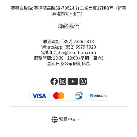
葵興自取點: 葵涌葵昌路58-70號永祥工業大厦17樓B室（近葵
興港鐵站E出口）
聯絡我們
聯絡電話: (852) 2396 2818
WhatsApp: (852) 6979 7920
電郵地址:CS@hknihon.com
服務時間: 10:30 - 19:00 (星期一至六)
星期日及公眾假期休息
繁體中文