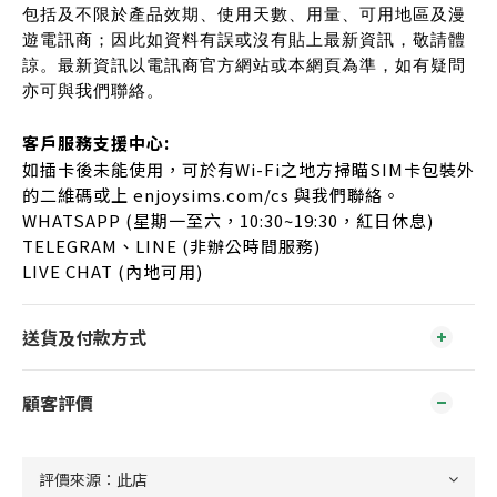
包括及不限於產品效期、使用天數、用量、可用地區及漫
遊電訊商；因此如資料有誤或沒有貼上最新資訊，敬請體
諒。最新資訊以電訊商官方網站或本網頁為準，如有疑問
亦可與我們聯絡。
客戶服務支援中心:
如插卡後未能使用，可於有Wi-Fi之地方掃瞄SIM卡包裝外
的二維碼或上 enjoysims.com/cs 與我們聯絡。
WHATSAPP (星期一至六，10:30~19:30，紅日休息)
TELEGRAM、LINE (非辦公時間服務)
LIVE CHAT (內地可用)
送貨及付款方式
顧客評價