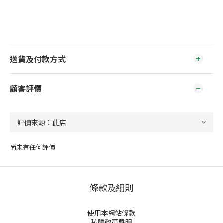
送貨及付款方式
顧客評價
尚未有任何評價
條款及細則
使用本網站條款
私隱政策聲明