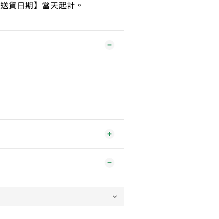
【送貨日期】當天起計。