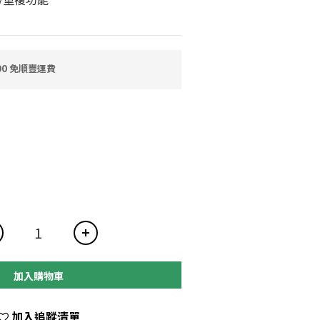
0 免順豐運費
加入購物車
加入追蹤清單