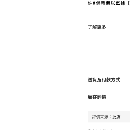
註#保養期以單據
了解更多
送貨及付款方式
顧客評價