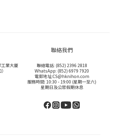
聯絡我們
永祥工業大厦
聯絡電話: (852) 2396 2818
口）
WhatsApp: (852) 6979 7920
電郵地址:CS@hknihon.com
服務時間: 10:30 - 19:00 (星期一至六)
星期日及公眾假期休息