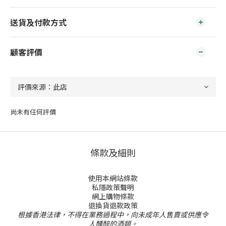
送貨及付款方式
顧客評價
尚未有任何評價
條款及細則
使用本網站條款
私隱政策聲明
網上購物條款
退換貨退款政策
根據香港法律，不得在業務過程中，向未成年人售賣或供應令
人醺醉的酒類。