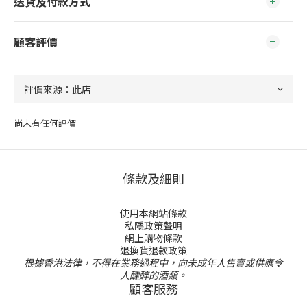
送貨及付款方式
顧客評價
尚未有任何評價
條款及細則
使用本網站條款
私隱政策聲明
網上購物條款
退換貨退款政策
根據香港法律，不得在業務過程中，向未成年人售賣或供應令
人醺醉的酒類。
顧客服務