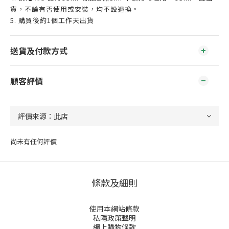
貨，不論有否使用或安裝，均不設退換。
5. 購買後約1個工作天出貨
送貨及付款方式
顧客評價
尚未有任何評價
條款及細則
使用本網站條款
私隱政策聲明
網上購物條款