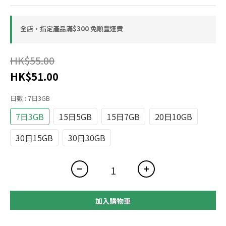
全店，指定產品滿$300 免順豐運費
HK$55.00
HK$51.00
日數
: 7日3GB
7日3GB
15日5GB
15日7GB
20日10GB
30日15GB
30日30GB
加入購物車