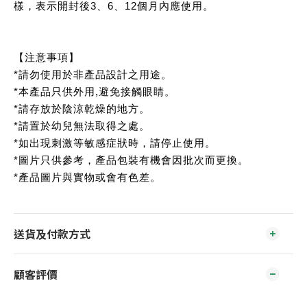
樣，表示開封後3、6、12個月內應使用。
【注意事項】
*請勿使用於非產品設計之用途。
*本產品只供外用,避免接觸眼睛。
*請存放於陰涼乾燥的地方。
*請置於幼兒無法取得之處。
*如出現刺激等敏感症狀時，請停止使用。
*圖片只供參考，產品包裝有機會因批次而更換。
*產品圖片與實物或會有色差。
送貨及付款方式
顧客評價