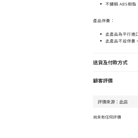
不鏽鋼 ABS樹脂
產品保養：
此產品為平行進
此產品不設保養
送貨及付款方式
顧客評價
尚未有任何評價