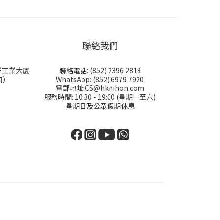
聯絡我們
永祥工業大厦
聯絡電話: (852) 2396 2818
口）
WhatsApp: (852) 6979 7920
電郵地址:CS@hknihon.com
服務時間: 10:30 - 19:00 (星期一至六)
星期日及公眾假期休息