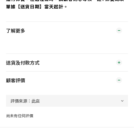
單據【送貨日期】當天起計。
了解更多
送貨及付款方式
顧客評價
尚未有任何評價