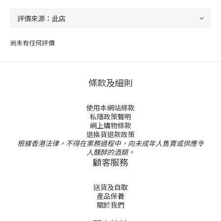
尚未有任何評價
條款及細則
使用本網站條款
私隱政策聲明
網上購物條款
退換貨退款政策
根據香港法律，不得在業務過程中，向未成年人售賣或供應令
人醺醉的酒類。
顧客服務
送貨及自取
產品保養
關於我們