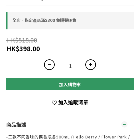
全店，指定產品滿$300 免順豐運費
HK$518.00
HK$398.00
加入購物車
加入追蹤清單
商品描述
-三款不同香味的擴香瓶各500mL (Hello Berry / Flower Park /