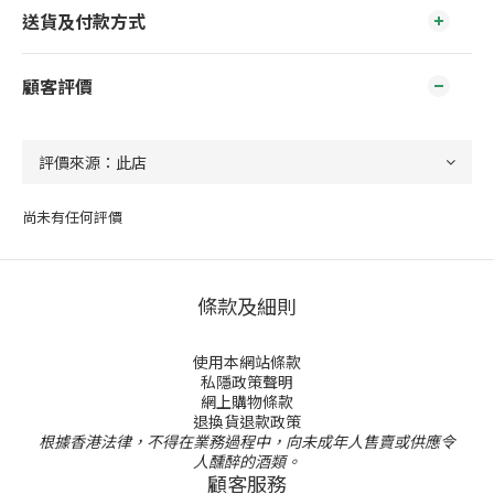
送貨及付款方式
顧客評價
尚未有任何評價
條款及細則
使用本網站條款
私隱政策聲明
網上購物條款
退換貨退款政策
根據香港法律，不得在業務過程中，向未成年人售賣或供應令
人醺醉的酒類。
顧客服務