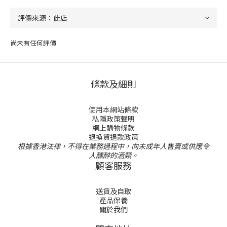
尚未有任何評價
條款及細則
使用本網站條款
私隱政策聲明
網上購物條款
退換貨退款政策
根據香港法律，不得在業務過程中，向未成年人售賣或供應令
人醺醉的酒類。
顧客服務
送貨及自取
產品保養
關於我們