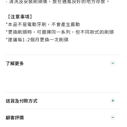
- 清洗及安裝刷頭後，放在通風良好的地方存放。
【
注意事項
】
*本品不是電動牙刷，不會產生震動
*更換刷頭時，可選擇同一系列，但不同款式的刷頭
*建議每1-2個月更換一次刷頭
了解更多
送貨及付款方式
顧客評價