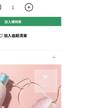
加入購物車
加入追蹤清單