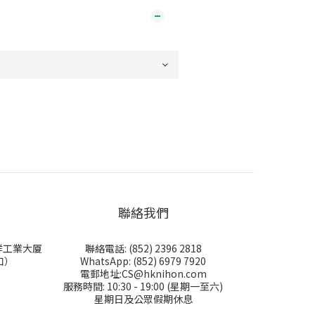
聯絡我們
永祥工業大厦
聯絡電話: (852) 2396 2818
口）
WhatsApp: (852) 6979 7920
電郵地址:CS@hknihon.com
服務時間: 10:30 - 19:00 (星期一至六)
星期日及公眾假期休息