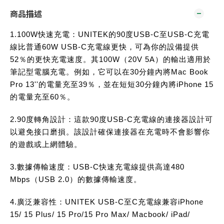
商品描述
1.100W快速充電：UNITEK的90度USB-C至USB-C充電
線比普通60W USB-C充電線更快，可為你的設備提供
52％的更快充電速度。其100W（20V 5A）的輸出適用於
筆記型電腦充電。例如，它可以在30分鐘內將Mac Book
Pro 13''的電量充至39％，並在短短30分鐘內將iPhone 15
的電量充至60％。
2.90度轉角設計：這款90度USB-C充電線的連接器設計可
以避免接口磨損。該設計確保連接器在充電時不會影響你
的遊戲或上網體驗。
3.數據傳輸速度：USB-C快速充電線提供高達480
Mbps（USB 2.0）的數據傳輸速度。
4.廣泛兼容性：UNITEK USB-C至C充電線兼容iPhone
15/ 15 Plus/ 15 Pro/15 Pro Max/ Macbook/ iPad/