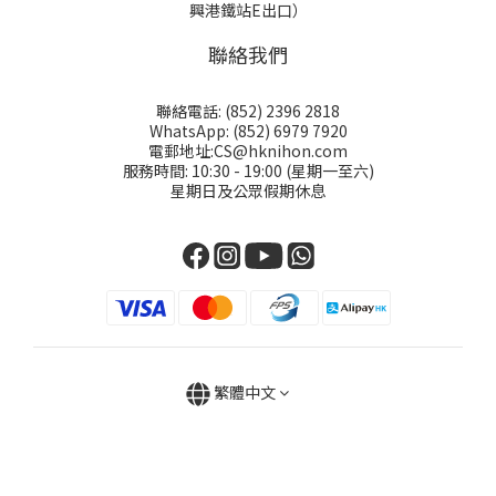
興港鐵站E出口）
聯絡我們
聯絡電話: (852) 2396 2818
WhatsApp: (852) 6979 7920
電郵地址:CS@hknihon.com
服務時間: 10:30 - 19:00 (星期一至六)
星期日及公眾假期休息
繁體中文