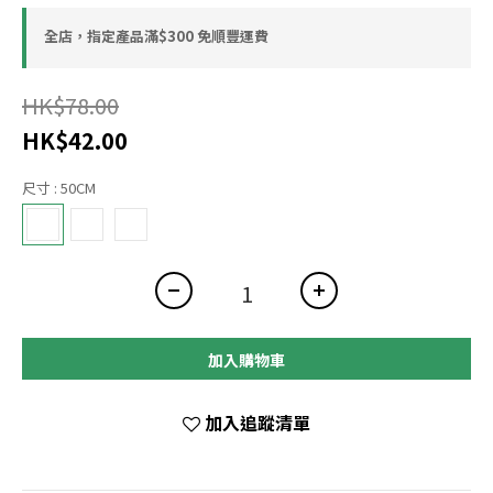
全店，指定產品滿$300 免順豐運費
HK$78.00
HK$42.00
尺寸
: 50CM
加入購物車
加入追蹤清單