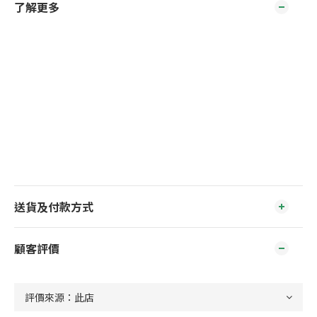
了解更多
送貨及付款方式
顧客評價