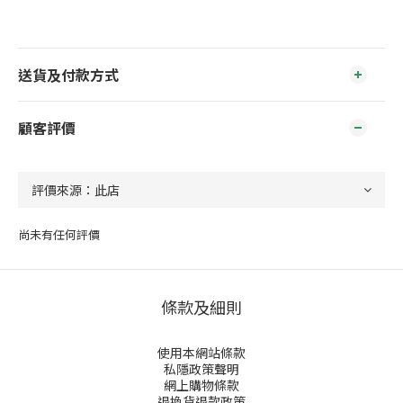
送貨及付款方式
顧客評價
尚未有任何評價
條款及細則
使用本網站條款
私隱政策聲明
網上購物條款
退換貨退款政策