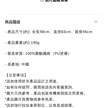
商品描述
- 產品尺寸(約): 全長48cm、直徑83cm、親骨46cm
- 產品重量(約):190g
- 製造材質: 100%聚酯纖維（PU塗層）
- 原產地: 中國
【注意事項】
*請勿使用於非產品設計之用途。
*如有任何疑問，購買前請先向客服查詢。
*圖片只供參考，產品包裝有機會因批次而更換。
*產品圖片與實物或會有色差。
*請勿強行拉扯傘骨部位，以免造成損壞。