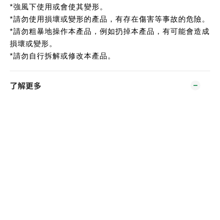
*強風下使用或會使其變形。
*請勿使用損壞或變形的產品，有存在傷害等事故的危險。
*請勿粗暴地操作本產品，例如扔掉本產品，有可能會造成
損壞或變形。
*請勿自行拆解或修改本產品。
了解更多