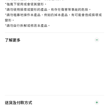
*強風下使用或會使其變形。
*請勿使用損壞或變形的產品，有存在傷害等事故的危險。
*請勿粗暴地操作本產品，例如扔掉本產品，有可能會造成損壞或
變形。
*請勿自行拆解或修改本產品。
了解更多
送貨及付款方式