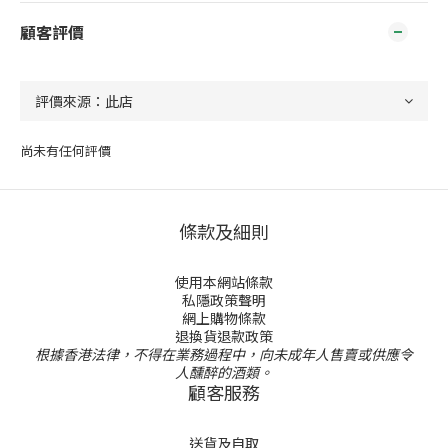
顧客評價
尚未有任何評價
條款及細則
使用本網站條款
私隱政策聲明
網上購物條款
退換貨退款政策
根據香港法律，不得在業務過程中，向未成年人售賣或供應令
人醺醉的酒類。
顧客服務
送貨及自取