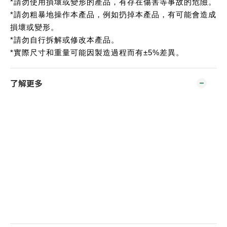
*請勿使用損壞或變形的產品，有存在傷害等事故的危險。
*請勿粗暴地操作本產品，例如扔掉本產品，有可能會造成
損壞或變形。
*請勿自行拆解或修改本產品。
*實際尺寸和重量可能因製造過程而有±5%差異。
了解更多