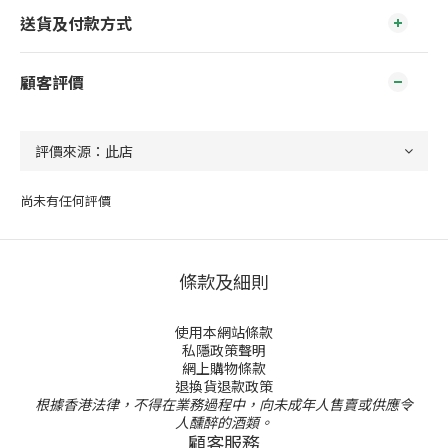
送貨及付款方式
顧客評價
尚未有任何評價
條款及細則
使用本網站條款
私隱政策聲明
網上購物條款
退換貨退款政策
根據香港法律，不得在業務過程中，向未成年人售賣或供應令
人醺醉的酒類。
顧客服務