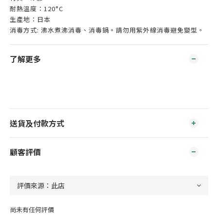
耐熱溫度：120°C
生產地：日本
消毒方式: 沸水煮沸消毒、消毒鍋。請勿用紫外線消毒避免變型。
了解更多
送貨及付款方式
顧客評價
尚未有任何評價