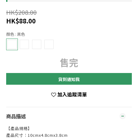
HK$208.00
HK$88.00
顏色
: 黑色
售完
貨到通知我
加入追蹤清單
商品描述
【產品規格】
產品尺寸：10cmx4.8cmx3.8cm