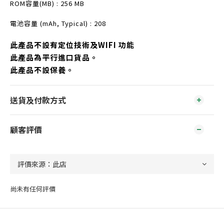
ROM容量(MB) : 256 MB
電池容量 (mAh, Typical) : 208
此產品不設有定位技術及WIFI 功能
此產品為平行進口貨品。
此產品不設保養。
送貨及付款方式
顧客評價
尚未有任何評價