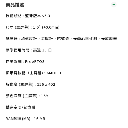
商品描述
技術規格 : 藍牙版本 v5.3
尺寸 (主屏幕) : 1.6" (40.0mm)
感應器 : 加速度計，氣壓計，陀螺儀，光學心率偵測，光感應器
標準使用時間 : 高達 13 日
作業系統 : FreeRTOS
顯示屏技術（主屏幕) : AMOLED
解像度 (主屏幕) : 256 x 402
顏色深度 (主屏幕) : 16M
儲存空間/記憶體
RAM容量(MB) : 16 MB