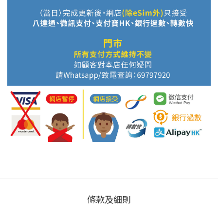
條款及細則