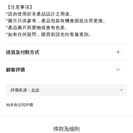
【注意事項】
*請勿使用於非產品設計之用途。
*圖片只供參考，產品包裝有機會因批次而更換。
*產品圖片與實物或會有色差。
*如有任何疑問，購買前請先向客服查詢。
送貨及付款方式
顧客評價
尚未有任何評價
條款及細則